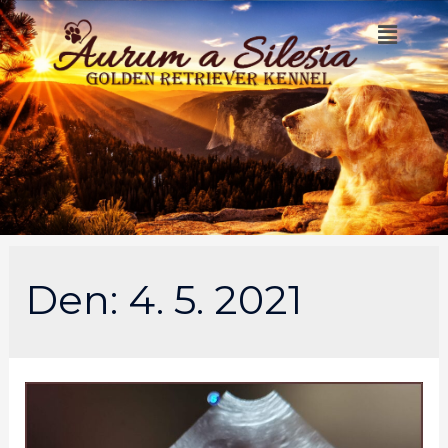
Den:
4. 5. 2021