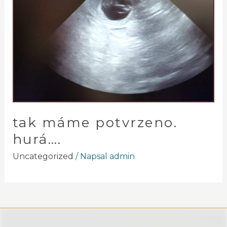
tak máme potvrzeno.
hurá….
Uncategorized
/ Napsal
admin